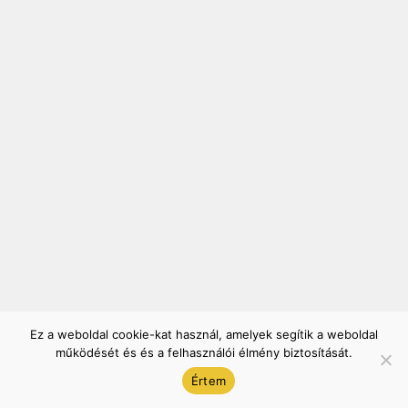
Ez a weboldal cookie-kat használ, amelyek segítik a weboldal
működését és és a felhasználói élmény biztosítását.
Értem