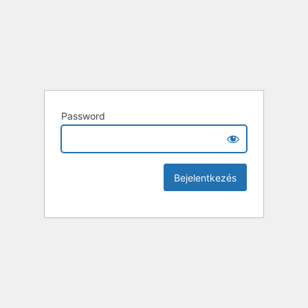
Password